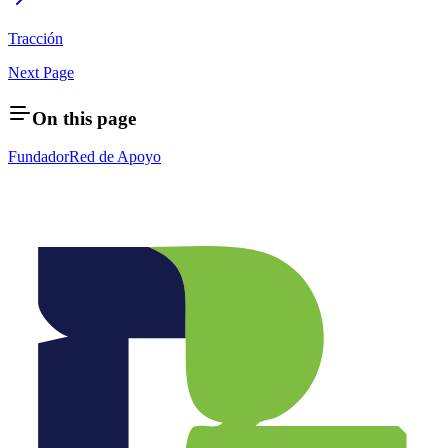
Tracción
Next Page
On this page
Fundador
Red de Apoyo