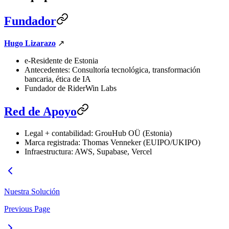
Fundador
Hugo Lizarazo
↗
e-Residente de Estonia
Antecedentes: Consultoría tecnológica, transformación
bancaria, ética de IA
Fundador de RiderWin Labs
Red de Apoyo
Legal + contabilidad: GrouHub OÜ (Estonia)
Marca registrada: Thomas Venneker (EUIPO/UKIPO)
Infraestructura: AWS, Supabase, Vercel
Nuestra Solución
Previous Page